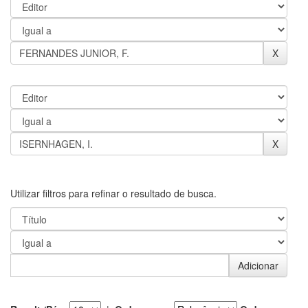
Utilizar filtros para refinar o resultado de busca.