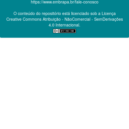
https://www.embrapa.br/fale-conosco
O conteúdo do repositório está licenciado sob a Licença
Creative Commons
Atribuição - NãoComercial - SemDerivações
4.0 Internacional.