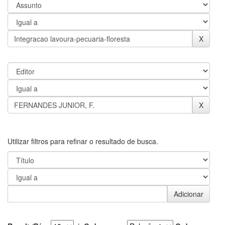
Utilizar filtros para refinar o resultado de busca.