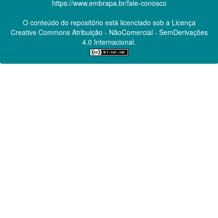
https://www.embrapa.br/fale-conosco
O conteúdo do repositório está licenciado sob a Licença
Creative Commons
Atribuição - NãoComercial - SemDerivações
4.0 Internacional.