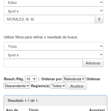
Utilizar filtros para refinar o resultado de busca.
Result./Pág.
|
Ordenar por
Ordenar
Registro(s)
Resultado 1-1 de 1.
Ano de
Título
Autor(es)