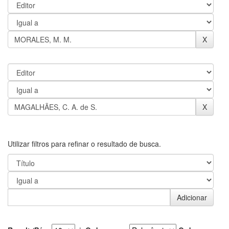
Utilizar filtros para refinar o resultado de busca.