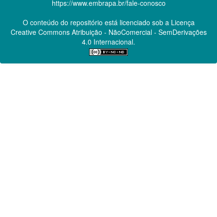
https://www.embrapa.br/fale-conosco
O conteúdo do repositório está licenciado sob a Licença
Creative Commons
Atribuição - NãoComercial - SemDerivações
4.0 Internacional.