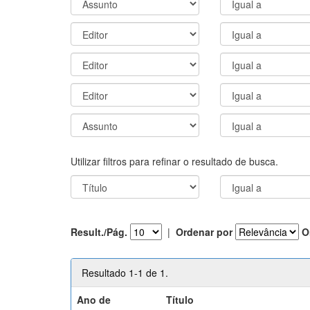
Utilizar filtros para refinar o resultado de busca.
Result./Pág.
|
Ordenar por
O
Resultado 1-1 de 1.
Ano de
Título