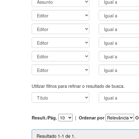
Utilizar filtros para refinar o resultado de busca.
Result./Pág.
|
Ordenar por
O
Resultado 1-1 de 1.