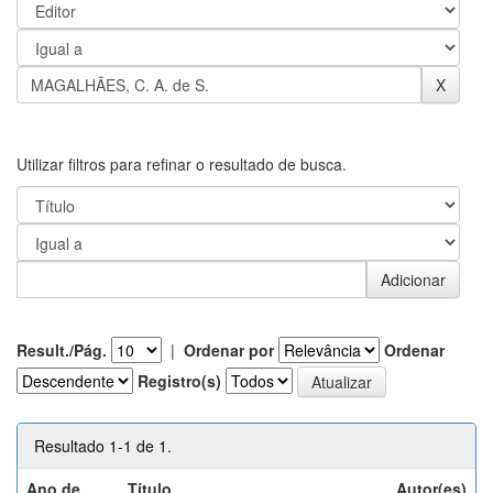
Utilizar filtros para refinar o resultado de busca.
Result./Pág.
|
Ordenar por
Ordenar
Registro(s)
Resultado 1-1 de 1.
Ano de
Título
Autor(es)