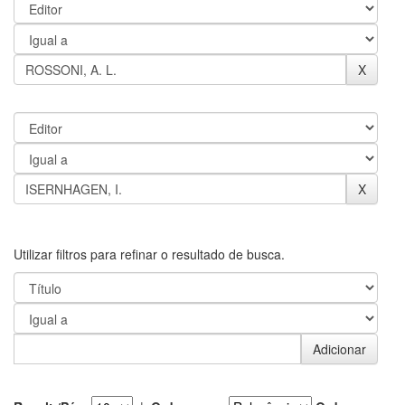
Utilizar filtros para refinar o resultado de busca.