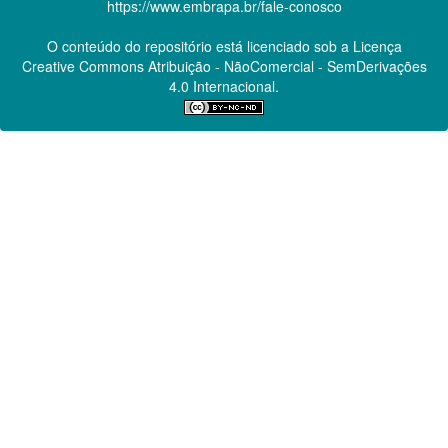
https://www.embrapa.br/fale-conosco
O conteúdo do repositório está licenciado sob a Licença
Creative Commons
Atribuição - NãoComercial - SemDerivações
4.0 Internacional.