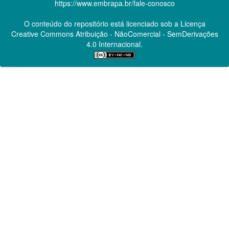
https://www.embrapa.br/fale-conosco
O conteúdo do repositório está licenciado sob a Licença
Creative Commons
Atribuição - NãoComercial - SemDerivações
4.0 Internacional.