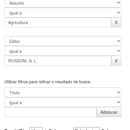
Utilizar filtros para refinar o resultado de busca.