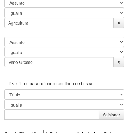
Utilizar filtros para refinar o resultado de busca.