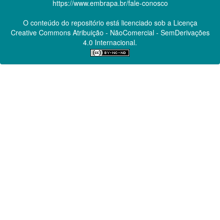
https://www.embrapa.br/fale-conosco
O conteúdo do repositório está licenciado sob a Licença
Creative Commons
Atribuição - NãoComercial - SemDerivações
4.0 Internacional.