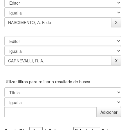
Utilizar filtros para refinar o resultado de busca.