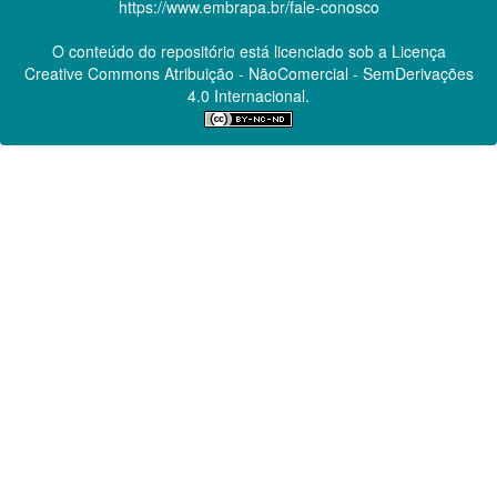
https://www.embrapa.br/fale-conosco
O conteúdo do repositório está licenciado sob a Licença
Creative Commons
Atribuição - NãoComercial - SemDerivações
4.0 Internacional.