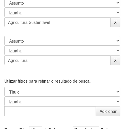
Utilizar filtros para refinar o resultado de busca.