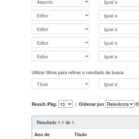
Utilizar filtros para refinar o resultado de busca.
Result./Pág.
|
Ordenar por
O
Resultado 1-1 de 1.
Ano de
Título