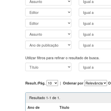
Utilizar filtros para refinar o resultado de busca.
Result./Pág.
|
Ordenar por
O
Resultado 1-1 de 1.
Ano de
Título