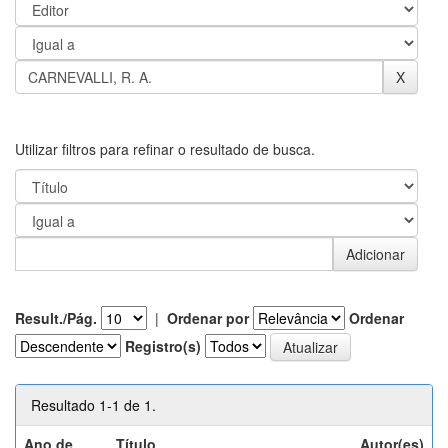
Utilizar filtros para refinar o resultado de busca.
Result./Pág.
|
Ordenar por
Ordenar
Registro(s)
Resultado 1-1 de 1.
Ano de
Título
Autor(es)