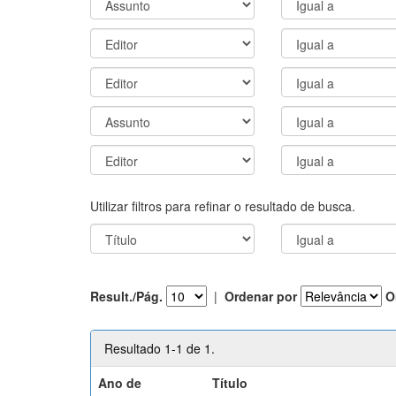
Utilizar filtros para refinar o resultado de busca.
Result./Pág.
|
Ordenar por
O
Resultado 1-1 de 1.
Ano de
Título