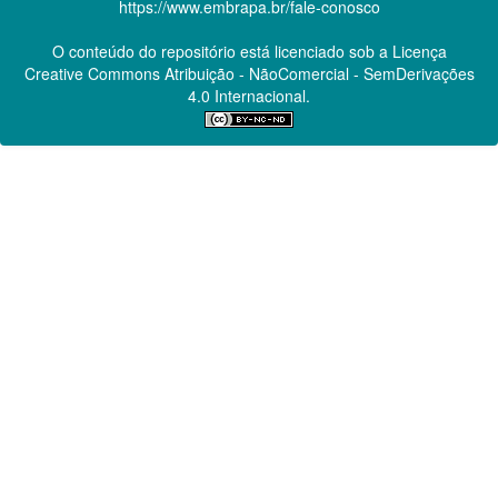
https://www.embrapa.br/fale-conosco
O conteúdo do repositório está licenciado sob a Licença
Creative Commons
Atribuição - NãoComercial - SemDerivações
4.0 Internacional.