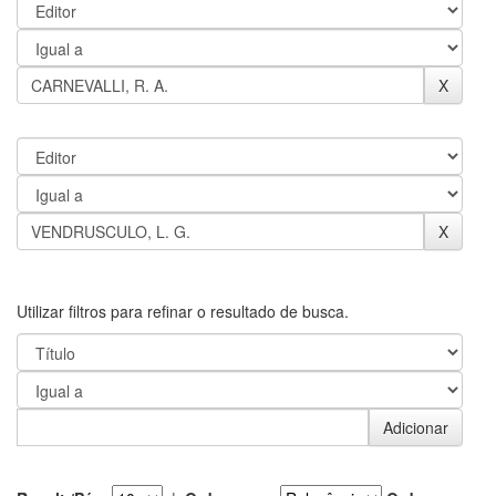
Utilizar filtros para refinar o resultado de busca.