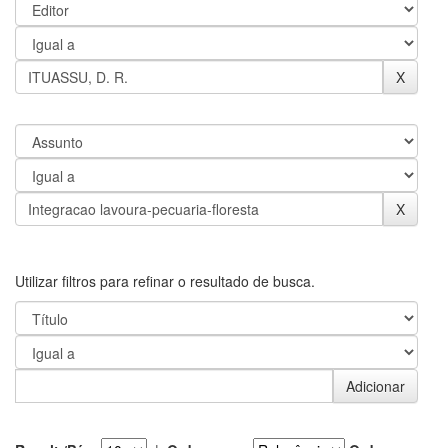
Utilizar filtros para refinar o resultado de busca.