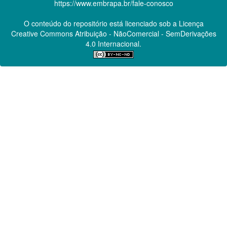
https://www.embrapa.br/fale-conosco
O conteúdo do repositório está licenciado sob a Licença
Creative Commons
Atribuição - NãoComercial - SemDerivações
4.0 Internacional.