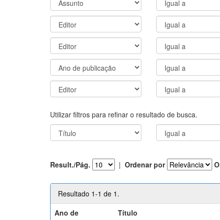
Utilizar filtros para refinar o resultado de busca.
Result./Pág.
|
Ordenar por
O
Resultado 1-1 de 1.
Ano de
Título