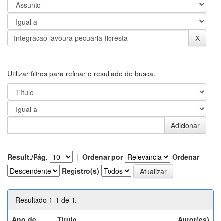
Utilizar filtros para refinar o resultado de busca.
Result./Pág.
|
Ordenar por
Ordenar
Registro(s)
Resultado 1-1 de 1.
Ano de
Título
Autor(es)