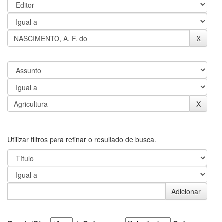
Utilizar filtros para refinar o resultado de busca.