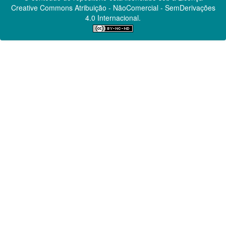
Creative Commons
Atribuição - NãoComercial - SemDerivações
4.0 Internacional.