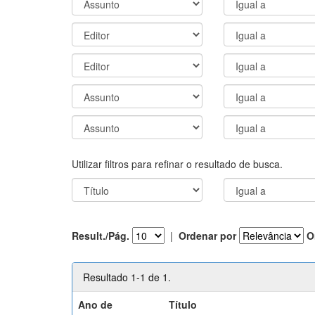
Utilizar filtros para refinar o resultado de busca.
Result./Pág.
|
Ordenar por
O
Resultado 1-1 de 1.
Ano de
Título