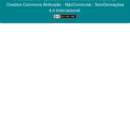
Creative Commons
Atribuição - NãoComercial - SemDerivações
4.0 Internacional.