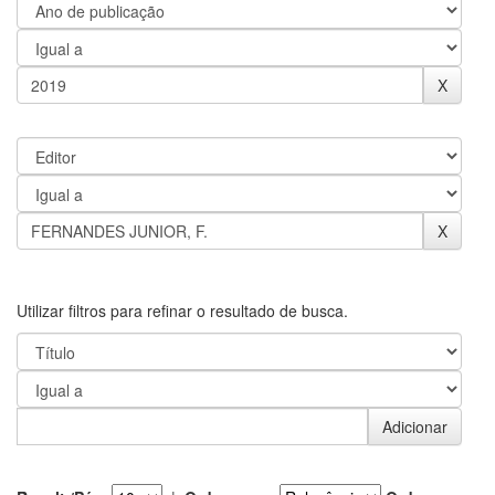
Utilizar filtros para refinar o resultado de busca.