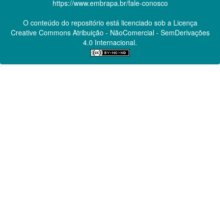
https://www.embrapa.br/fale-conosco
O conteúdo do repositório está licenciado sob a Licença
Creative Commons
Atribuição - NãoComercial - SemDerivações
4.0 Internacional.