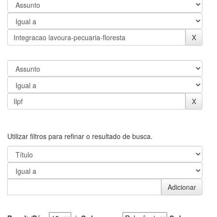
Utilizar filtros para refinar o resultado de busca.