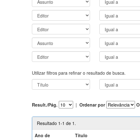
Utilizar filtros para refinar o resultado de busca.
Result./Pág.
|
Ordenar por
O
Resultado 1-1 de 1.
Ano de
Título