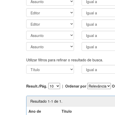
Utilizar filtros para refinar o resultado de busca.
Result./Pág.
|
Ordenar por
O
Resultado 1-1 de 1.
Ano de
Título