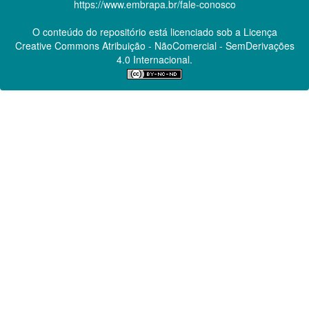
https://www.embrapa.br/fale-conosco
O conteúdo do repositório está licenciado sob a Licença
Creative Commons
Atribuição - NãoComercial - SemDerivações
4.0 Internacional.