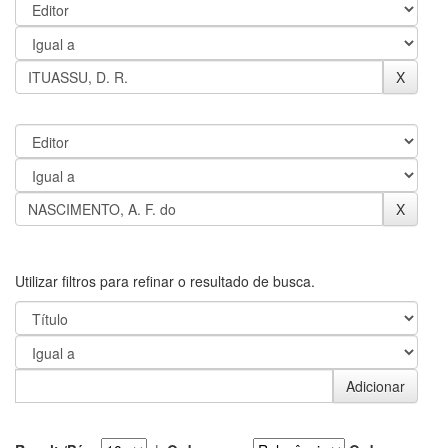
Utilizar filtros para refinar o resultado de busca.