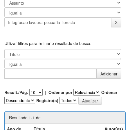
Utilizar filtros para refinar o resultado de busca.
Result./Pág.
|
Ordenar por
Ordenar
Registro(s)
Resultado 1-1 de 1.
Ano de
Título
Autor(es)