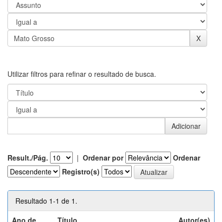
Utilizar filtros para refinar o resultado de busca.
Result./Pág.
|
Ordenar por
Ordenar
Registro(s)
Resultado 1-1 de 1.
Ano de
Título
Autor(es)