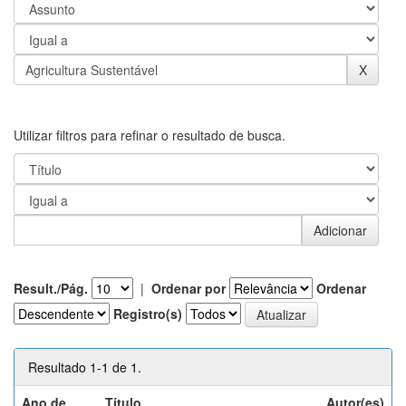
Utilizar filtros para refinar o resultado de busca.
Result./Pág.
|
Ordenar por
Ordenar
Registro(s)
Resultado 1-1 de 1.
Ano de
Título
Autor(es)