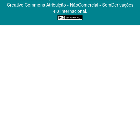
Creative Commons
Atribuição - NãoComercial - SemDerivações
4.0 Internacional.