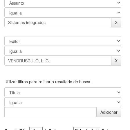
Utilizar filtros para refinar o resultado de busca.