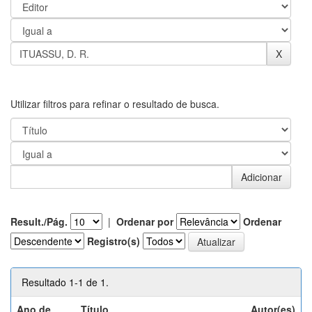
Utilizar filtros para refinar o resultado de busca.
Result./Pág.
|
Ordenar por
Ordenar
Registro(s)
Resultado 1-1 de 1.
Ano de
Título
Autor(es)