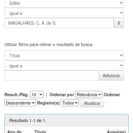
Utilizar filtros para refinar o resultado de busca.
Result./Pág.
|
Ordenar por
Ordenar
Registro(s)
Resultado 1-1 de 1.
Ano de
Título
Autor(es)