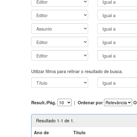
Utilizar filtros para refinar o resultado de busca.
Result./Pág.
|
Ordenar por
O
Resultado 1-1 de 1.
Ano de
Título