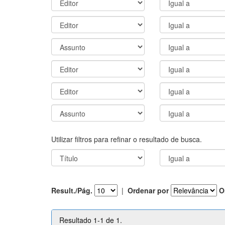
Utilizar filtros para refinar o resultado de busca.
Result./Pág.
|
Ordenar por
O
Resultado 1-1 de 1.