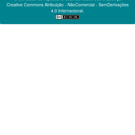
Creative Commons
Atribuição - NãoComercial - SemDerivações
4.0 Internacional.