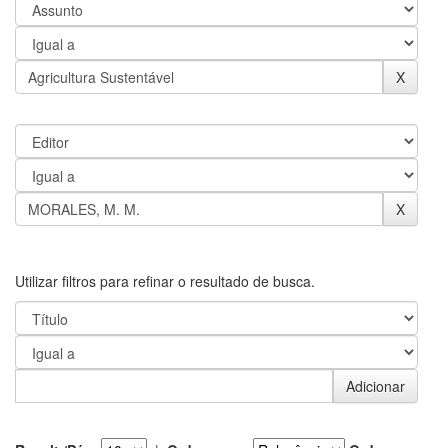
Utilizar filtros para refinar o resultado de busca.