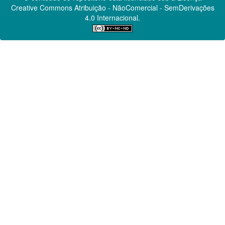
Creative Commons
Atribuição - NãoComercial - SemDerivações
4.0 Internacional.