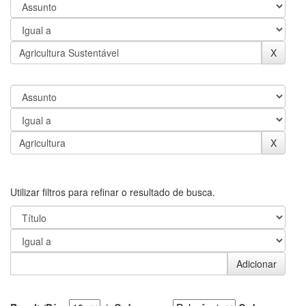
Utilizar filtros para refinar o resultado de busca.