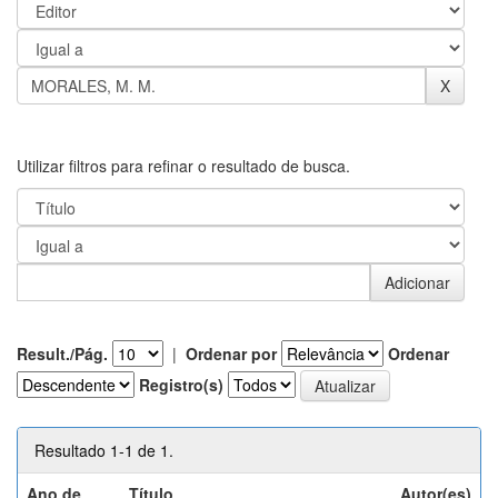
Utilizar filtros para refinar o resultado de busca.
Result./Pág.
|
Ordenar por
Ordenar
Registro(s)
Resultado 1-1 de 1.
Ano de
Título
Autor(es)