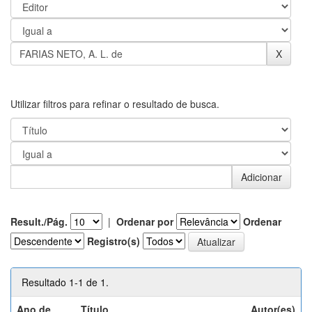
Utilizar filtros para refinar o resultado de busca.
Result./Pág.
|
Ordenar por
Ordenar
Registro(s)
Resultado 1-1 de 1.
Ano de
Título
Autor(es)