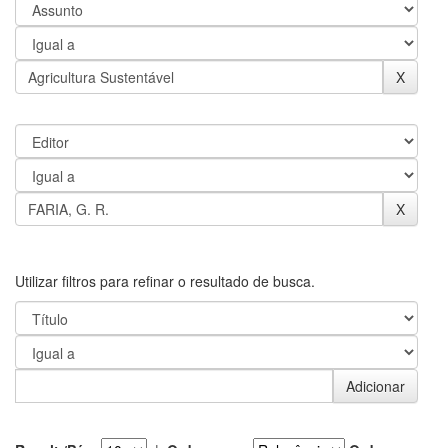
Utilizar filtros para refinar o resultado de busca.