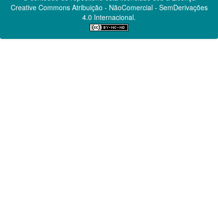
Creative Commons
Atribuição - NãoComercial - SemDerivações
4.0 Internacional.