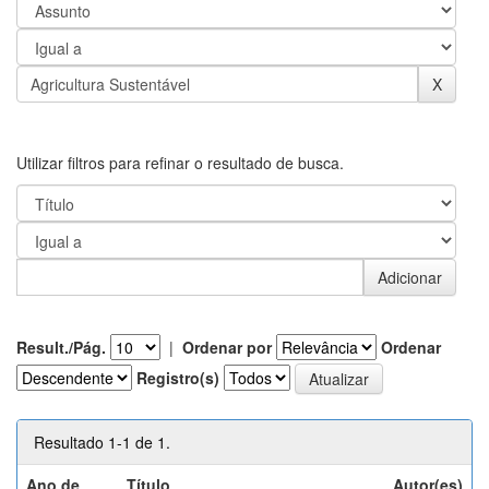
Utilizar filtros para refinar o resultado de busca.
Result./Pág.
|
Ordenar por
Ordenar
Registro(s)
Resultado 1-1 de 1.
Ano de
Título
Autor(es)