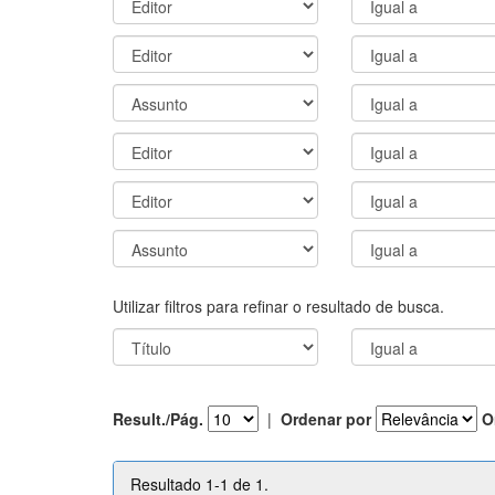
Utilizar filtros para refinar o resultado de busca.
Result./Pág.
|
Ordenar por
O
Resultado 1-1 de 1.