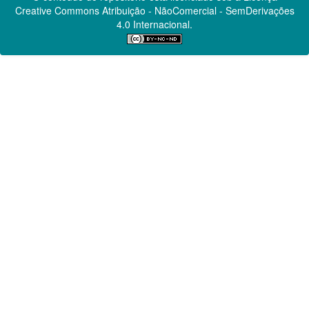
Creative Commons
Atribuição - NãoComercial - SemDerivações
4.0 Internacional.