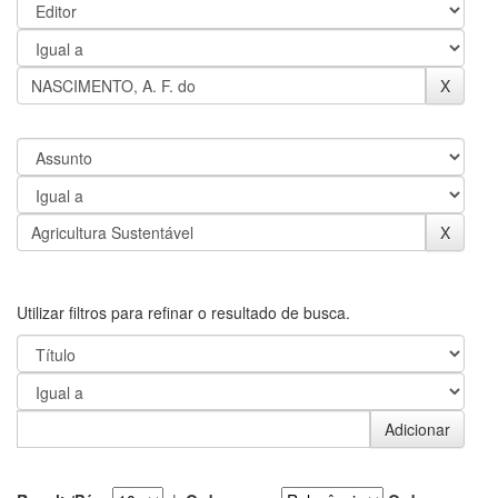
Utilizar filtros para refinar o resultado de busca.