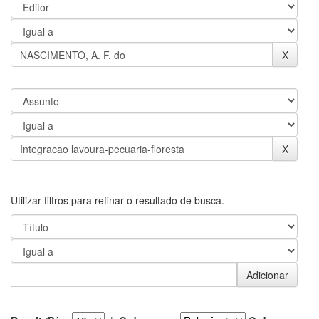
Utilizar filtros para refinar o resultado de busca.