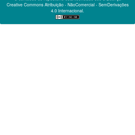
Creative Commons
Atribuição - NãoComercial - SemDerivações
4.0 Internacional.