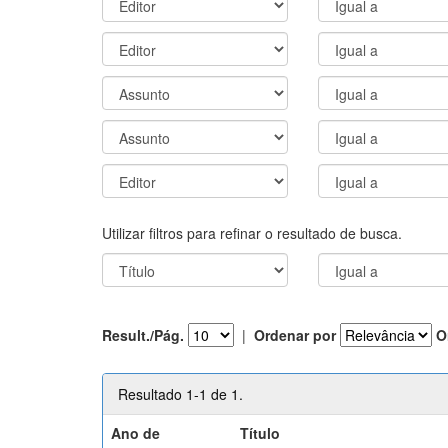
Utilizar filtros para refinar o resultado de busca.
Result./Pág.
|
Ordenar por
O
Resultado 1-1 de 1.
Ano de
Título