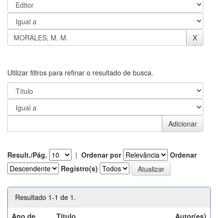
Utilizar filtros para refinar o resultado de busca.
Result./Pág.
|
Ordenar por
Ordenar
Registro(s)
Resultado 1-1 de 1.
Ano de
Título
Autor(es)