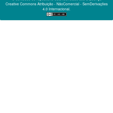
Creative Commons
Atribuição - NãoComercial - SemDerivações
4.0 Internacional.