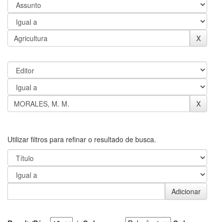
Utilizar filtros para refinar o resultado de busca.