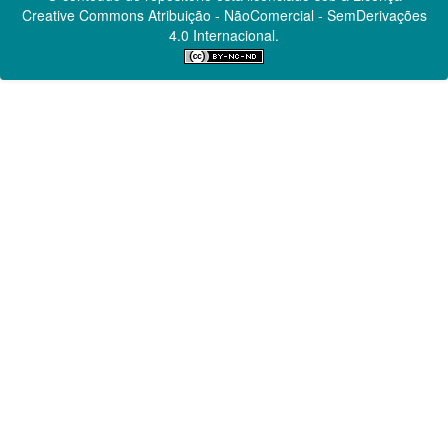
Creative Commons
Atribuição - NãoComercial - SemDerivações
4.0 Internacional.