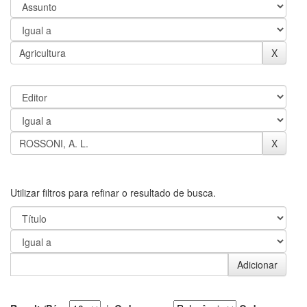
Utilizar filtros para refinar o resultado de busca.