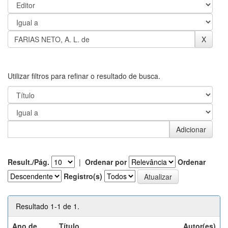
Utilizar filtros para refinar o resultado de busca.
Result./Pág.
|
Ordenar por
Ordenar
Registro(s)
Resultado 1-1 de 1.
Ano de
Título
Autor(es)