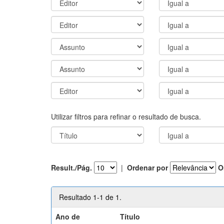
Utilizar filtros para refinar o resultado de busca.
Result./Pág.
|
Ordenar por
O
Resultado 1-1 de 1.
Ano de
Título